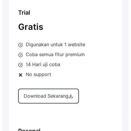
Trial
Gratis
Digunakan untuk 1 website
Coba semua fitur premium
14 Hari uji coba
No support
Download Sekarang
Pesonal