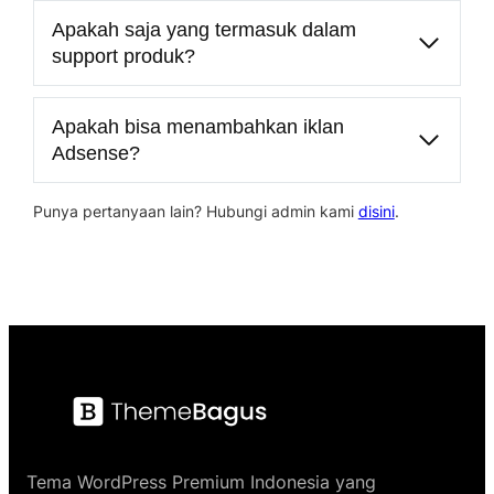
Apakah saja yang termasuk dalam
support produk?
Apakah bisa menambahkan iklan
Adsense?
Punya pertanyaan lain? Hubungi admin kami
disini
.
Tema WordPress Premium Indonesia yang