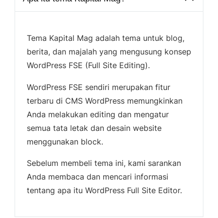
Tema Kapital Mag adalah tema untuk blog,
berita, dan majalah yang mengusung konsep
WordPress FSE (Full Site Editing).
WordPress FSE sendiri merupakan fitur
terbaru di CMS WordPress memungkinkan
Anda melakukan editing dan mengatur
semua tata letak dan desain website
menggunakan block.
Sebelum membeli tema ini, kami sarankan
Anda membaca dan mencari informasi
tentang apa itu WordPress Full Site Editor.