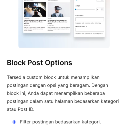
Block Post Options
Tersedia custom block untuk menampilkan
postingan dengan opsi yang beragam. Dengan
block ini, Anda dapat menampilkan beberapa
postingan dalam satu halaman bedasarkan kategori
atau Post ID.
Filter postingan bedasarkan kategori.