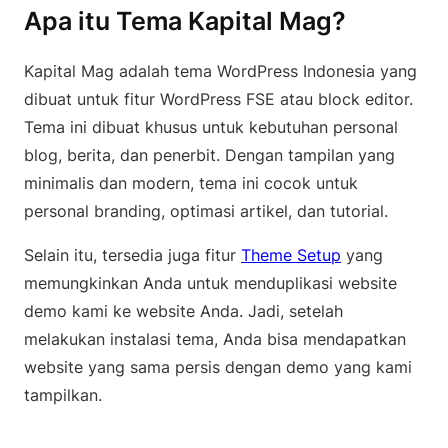
Apa itu Tema Kapital Mag?
Kapital Mag adalah tema WordPress Indonesia yang
dibuat untuk fitur WordPress FSE atau block editor.
Tema ini dibuat khusus untuk kebutuhan personal
blog, berita, dan penerbit. Dengan tampilan yang
minimalis dan modern, tema ini cocok untuk
personal branding, optimasi artikel, dan tutorial.
Selain itu, tersedia juga fitur
Theme Setup
yang
memungkinkan Anda untuk menduplikasi website
demo kami ke website Anda. Jadi, setelah
melakukan instalasi tema, Anda bisa mendapatkan
website yang sama persis dengan demo yang kami
tampilkan.