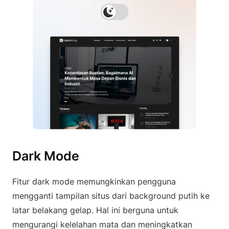
Dark Mode
Fitur dark mode memungkinkan pengguna
mengganti tampilan situs dari background putih ke
latar belakang gelap. Hal ini berguna untuk
mengurangi kelelahan mata dan meningkatkan