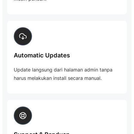
Automatic Updates
Update langsung dari halaman admin tanpa
harus melakukan install secara manual.