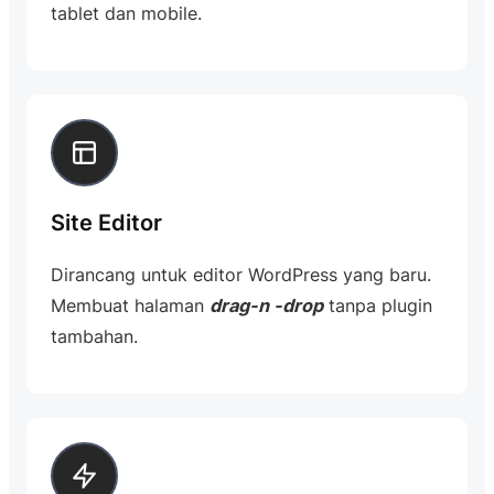
tablet dan mobile.
Site Editor
Dirancang untuk editor WordPress yang baru.
Membuat halaman
drag-n -drop
tanpa plugin
tambahan.