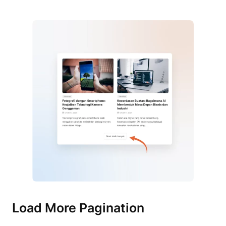
Load More Pagination