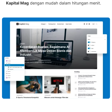
Kapital Mag
dengan mudah dalam hitungan menit.