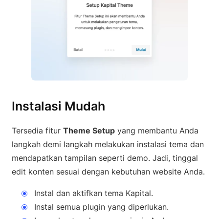
Instalasi Mudah
Tersedia fitur
Theme Setup
yang membantu Anda
langkah demi langkah melakukan instalasi tema dan
mendapatkan tampilan seperti demo. Jadi, tinggal
edit konten sesuai dengan kebutuhan website Anda.
Instal dan aktifkan tema Kapital.
Instal semua plugin yang diperlukan.