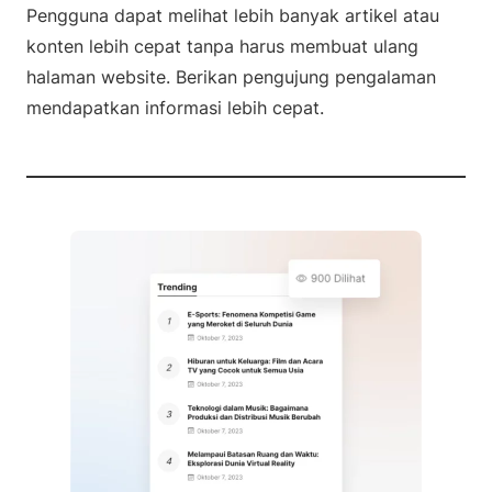
Pengguna dapat melihat lebih banyak artikel atau
konten lebih cepat tanpa harus membuat ulang
halaman website. Berikan pengujung pengalaman
mendapatkan informasi lebih cepat.