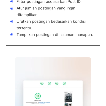
Filter postingan bedasarkan Post ID.
Atur jumlah postingan yang ingin
ditampilkan.
Urutkan postingan bedasarkan kondisi
tertentu.
Tampilkan postingan di halaman manapun.