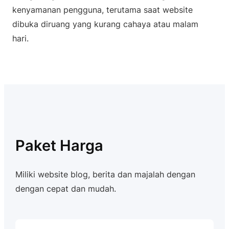
kenyamanan pengguna, terutama saat website
dibuka diruang yang kurang cahaya atau malam
hari.
Paket Harga
Miliki website blog, berita dan majalah dengan
dengan cepat dan mudah.