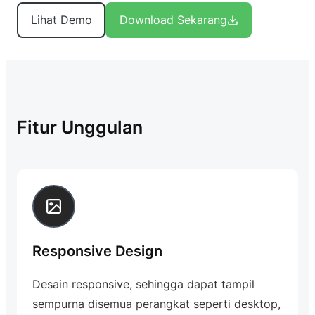
Lihat Demo
Download Sekarang
Fitur Unggulan
Responsive Design
Desain responsive, sehingga dapat tampil
sempurna disemua perangkat seperti desktop,