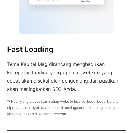
Fast Loading
Tema Kapital Mag dirancang menghadirkan
kecepatan loading yang optimal, website yang
cepat akan disukai oleh pengunjung dan pastikan
akan meningkatkan SEO Anda.
*) Hasil yang didapatkan setiap website bisa berbeda-beda, karena
dipengaruhi banyak faktor seperti hosting/server dan plugin-plugin
yang digunakan di website tersebut.