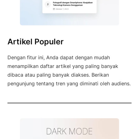
Artikel Populer
Dengan fitur ini, Anda dapat dengan mudah
menampilkan daftar artikel yang paling banyak
dibaca atau paling banyak diakses. Berikan
pengunjung tentang tren yang diminati oleh audiens.