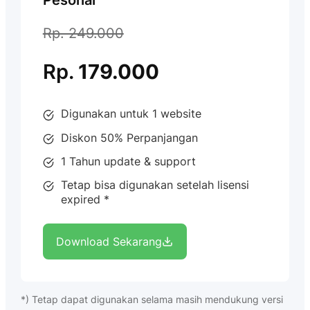
Rp. 249.000
Rp.
179.000
Digunakan untuk 1 website
Diskon 50% Perpanjangan
1 Tahun update & support
Tetap bisa digunakan setelah lisensi
expired *
Download Sekarang
*) Tetap dapat digunakan selama masih mendukung versi