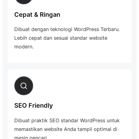
Cepat & Ringan
Dibuat dengan teknologi WordPress Terbaru.
Lebih cepat dan sesuai standar website
modern.
SEO Friendly
Dibuat praktik SEO standar WordPress untuk
memastikan website Anda tampil optimal di
mesin pencari.