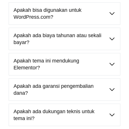
Apakah bisa digunakan untuk
WordPress.com?
Apakah ada biaya tahunan atau sekali
bayar?
Apakah tema ini mendukung
Elementor?
Apakah ada garansi pengembalian
dana?
Apakah ada dukungan teknis untuk
tema ini?