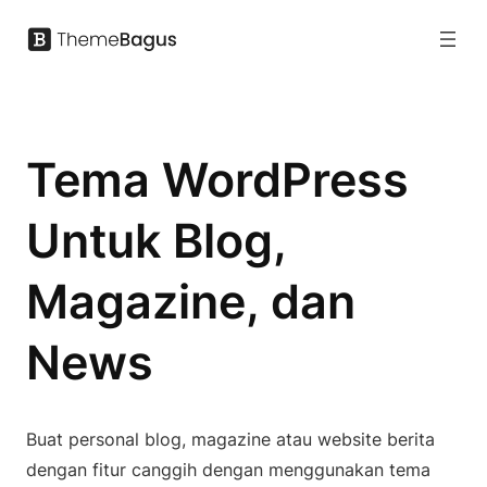
Tema WordPress
Untuk Blog,
Magazine, dan
News
Buat personal blog, magazine atau website berita
dengan fitur canggih dengan menggunakan tema