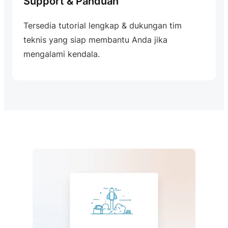
Support & Panduan
Tersedia tutorial lengkap & dukungan tim
teknis yang siap membantu Anda jika
mengalami kendala.