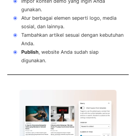
Impor konten demo yang ingin Anda
gunakan.
Atur berbagai elemen seperti logo, media
sosial, dan lainnya.
Tambahkan artikel sesuai dengan kebutuhan
Anda.
Publish
, website Anda sudah siap
digunakan.